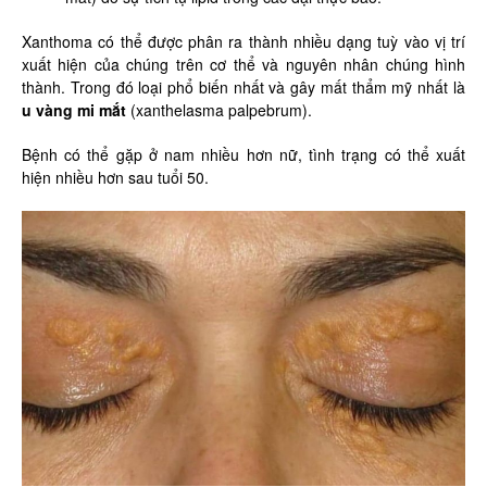
Xanthoma có thể được phân ra thành nhiều dạng tuỳ vào vị trí
xuất hiện của chúng trên cơ thể và nguyên nhân chúng hình
thành. Trong đó loại phổ biến nhất và gây mất thẩm mỹ nhất là
u vàng mi mắt
(xanthelasma palpebrum).
Bệnh có thể gặp ở nam nhiều hơn nữ, tình trạng có thể xuất
hiện nhiều hơn sau tuổi 50.