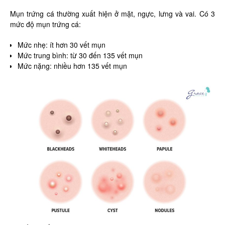
Mụn trứng cá thường xuất hiện ở mặt, ngực, lưng và vai. Có 3
mức độ mụn trứng cá:
Mức nhẹ: ít hơn 30 vết mụn
Mức trung bình: từ 30 đến 135 vết mụn
Mức nặng: nhiều hơn 135 vết mụn