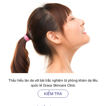
Thấu hiểu làn da với bài trắc nghiệm từ phòng khám da liễu
quốc tế Grace Skincare Clinic
KIỂM TRA