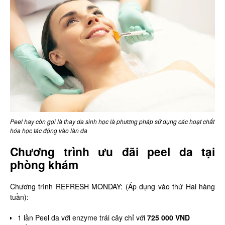
Peel hay còn gọi là thay da sinh học là phương pháp sử dụng các hoạt chất
hóa học tác động vào làn da
Chương trình ưu đãi peel da tại
phòng khám
Chương trình REFRESH MONDAY: (Áp dụng vào thứ Hai hàng
tuần):
1 lần Peel da với enzyme trái cây chỉ với
725 000 VND