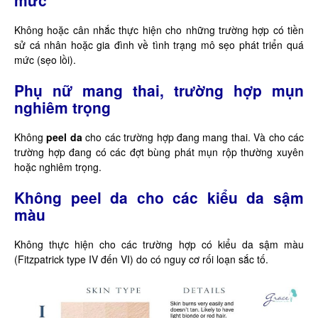
Không hoặc cân nhắc thực hiện cho những trường hợp có tiền
sử cá nhân hoặc gia đình về tình trạng mô sẹo phát triển quá
mức (sẹo lồi).
Phụ nữ mang thai, trường hợp mụn
nghiêm trọng
Không
peel da
cho các trường hợp đang mang thai. Và cho các
trường hợp đang có các đợt bùng phát mụn rộp thường xuyên
hoặc nghiêm trọng.
Không peel da cho các kiểu da sậm
màu
Không thực hiện cho các trường hợp có kiểu da sậm màu
(Fitzpatrick type IV đến VI) do có nguy cơ rối loạn sắc tố.