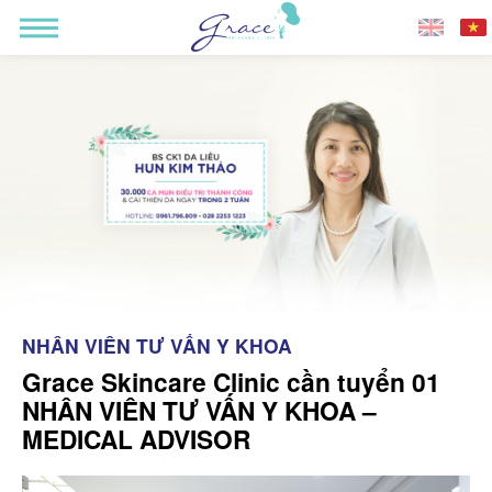
NHÂN VIÊN TƯ VẤN Y KHOA
Grace Skincare Clinic cần tuyển 01
NHÂN VIÊN TƯ VẤN Y KHOA –
MEDICAL ADVISOR