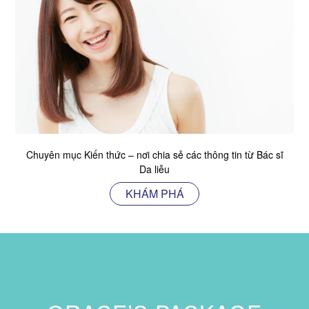
Chuyên mục Kiến thức – nơi chia sẻ các thông tin từ Bác sĩ
Da liễu
KHÁM PHÁ