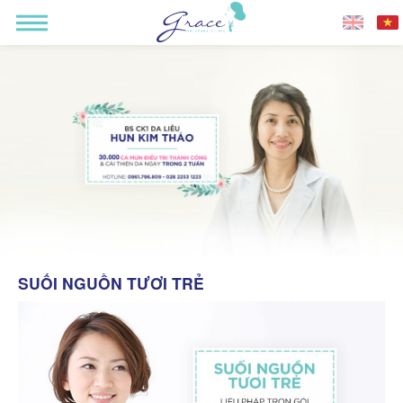
SUỐI NGUỒN TƯƠI TRẺ